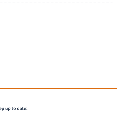
ep up to date!