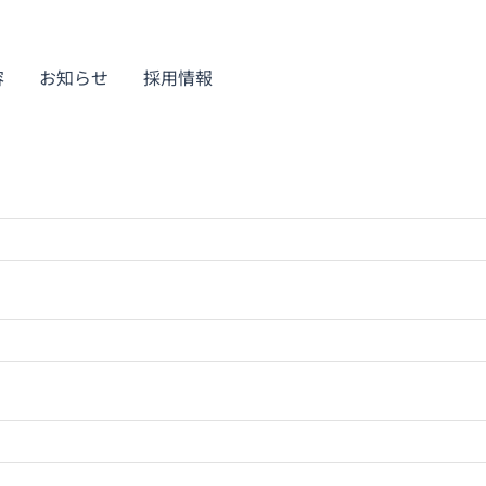
容
お知らせ
採用情報