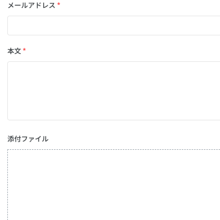
メールアドレス
*
本文
*
添付ファイル