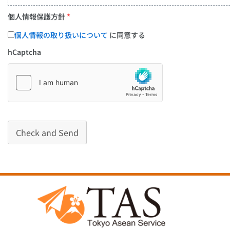
個人情報保護方針
*
個人情報の取り扱いについて
に同意する
hCaptcha
Check and Send