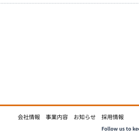
会社情報
事業内容
お知らせ
採用情報
Follow us to ke