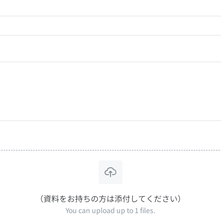
（資料をお持ちの方は添付してください）
You can upload up to 1 files.